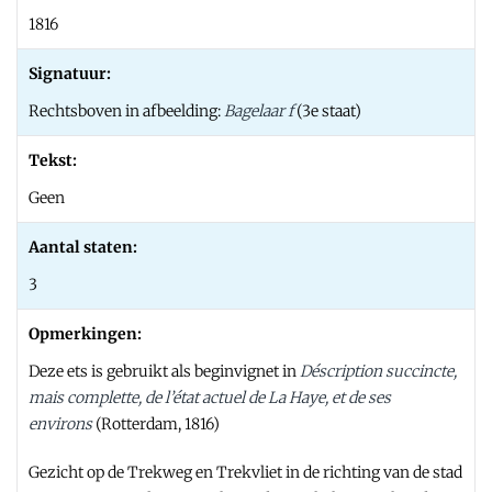
1816
Signatuur:
Rechtsboven in afbeelding:
Bagelaar f
(3e staat)
Tekst:
Geen
Aantal staten:
3
Opmerkingen:
Deze ets is gebruikt als beginvignet in
Déscription succincte,
mais complette, de l’état actuel de La Haye, et de ses
environs
(Rotterdam, 1816)
Gezicht op de Trekweg en Trekvliet in de richting van de stad