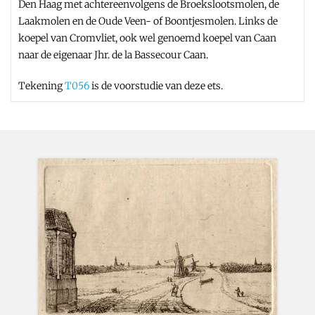
Den Haag met achtereenvolgens de Broekslootsmolen, de
Laakmolen en de Oude Veen- of Boontjesmolen. Links de
koepel van Cromvliet, ook wel genoemd koepel van Caan
naar de eigenaar Jhr. de la Bassecour Caan.
Tekening
T056
is de voorstudie van deze ets.